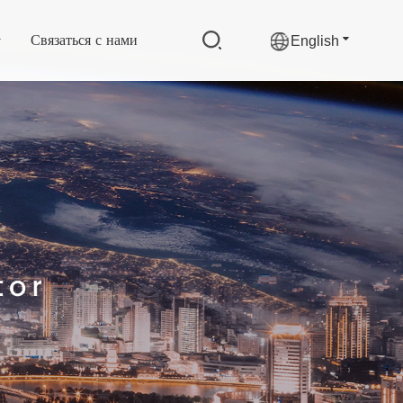
Связаться с нами
English