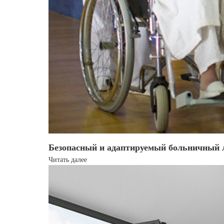
Безопасный и адаптируемый больничный 
Читать далее