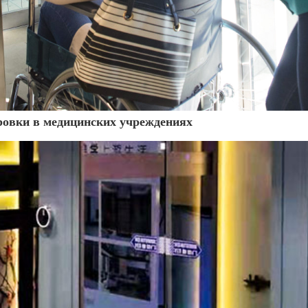
ровки в медицинских учреждениях