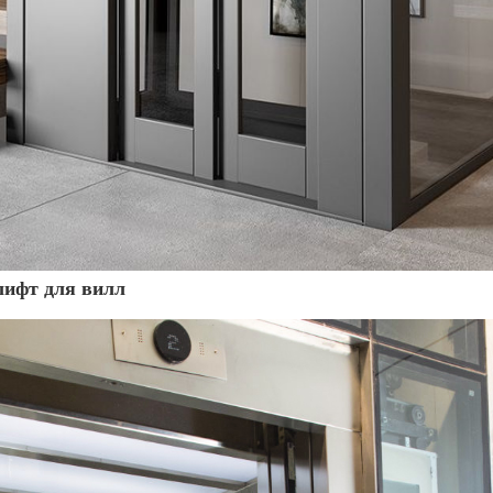
лифт для вилл