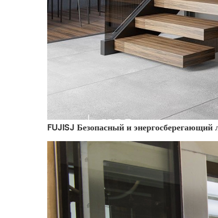
FUJISJ Безопасный и энергосберегающий 