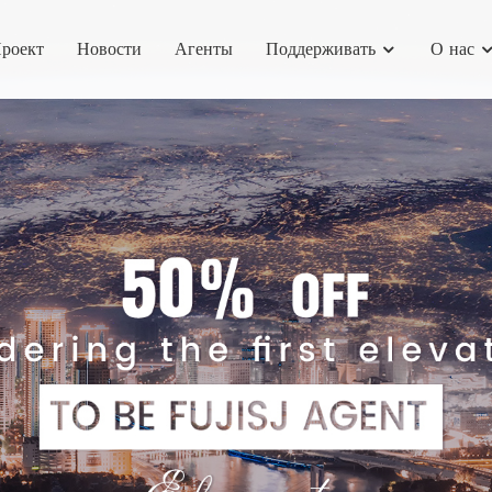
роект
Новости
Агенты
Поддерживать
О нас