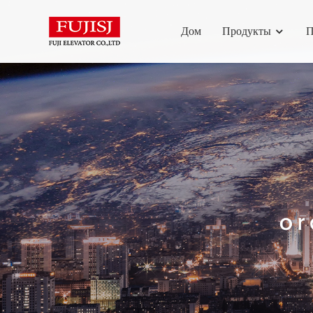
Дом
Продукты
П