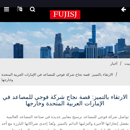
بيت
أخبار
الارتقاء بالتميز: قصة نجاح شركة فوجي للمصاعد في الإمارات العربية المتحدة
وخارجها
الارتقاء بالتميز: قصة نجاح شركة فوجي للمصاعد في
الإمارات العربية المتحدة وخارجها
تواصل شركة فوجي للمصاعد ترسيخ معايير جديدة في صناعة المصاعد العالمية
بفضل إنجازاتها الأخيرة والتزامها الدائم بالتميز. وتُعدّ إحدى شراكاتها البارزة مع أحد