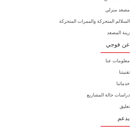
مصعد منزلي
السلالم المتحركة والممرات المتحركة
زينة المصعد
عن فوجي
معلومات عنا
تقنيتنا
خدماتنا
دراسات حالة المشاريع
تعليق
يدعم