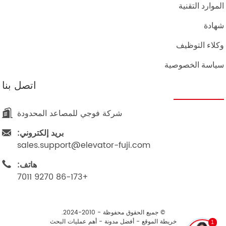
الموارد التقنية
شهادة
وكلاء التوظيف
سياسة الخصوصية
اتصل بنا
شركة فوجي للمصاعد المحدودة
بريد إلكتروني:
sales.support@elevator-fuji.com
هاتف:
+86-173 9270 7011
© جميع الحقوق محفوظة - 2010-2024.
خريطة الموقع
-
أفضل مدونة
-
أهم عمليات البحث
1