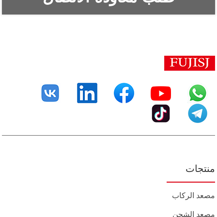
منتجات
مصعد الركاب
مصعد الشحن