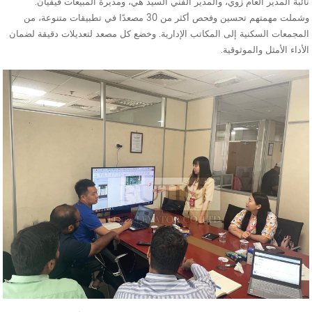
نائبة المدير العام زوي، والمدير الفني السيد هي، ومديرة المبيعات فيفيان.
وشملت مهمتهم تحسين وفحص أكثر من 30 مصعدًا في تطبيقات متنوعة، من
المجمعات السكنية إلى المكاتب الإدارية. وخضع كل مصعد لتعديلات دقيقة لضمان
الأداء الأمثل والموثوقية.