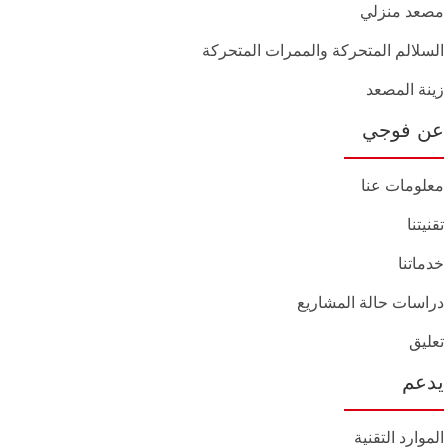
مصعد منزلي
السلالم المتحركة والممرات المتحركة
زينة المصعد
عن فوجي
معلومات عنا
تقنيتنا
خدماتنا
دراسات حالة المشاريع
تعليق
يدعم
الموارد التقنية