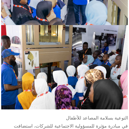
التوعية بسلامة المصاعد للأطفال
في مبادرة مؤثرة للمسؤولية الاجتماعية للشركات، استضافت