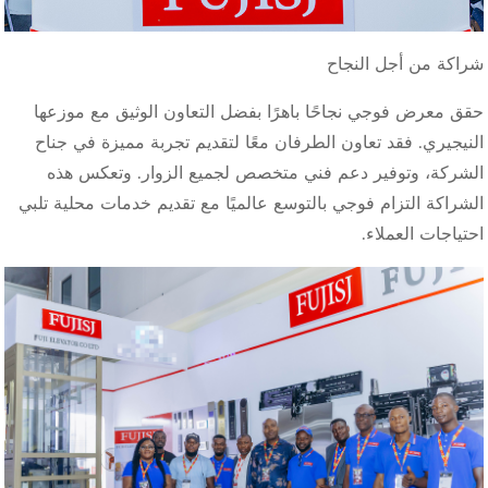
شراكة من أجل النجاح
حقق معرض فوجي نجاحًا باهرًا بفضل التعاون الوثيق مع موزعها
النيجيري. فقد تعاون الطرفان معًا لتقديم تجربة مميزة في جناح
الشركة، وتوفير دعم فني متخصص لجميع الزوار. وتعكس هذه
الشراكة التزام فوجي بالتوسع عالميًا مع تقديم خدمات محلية تلبي
احتياجات العملاء.