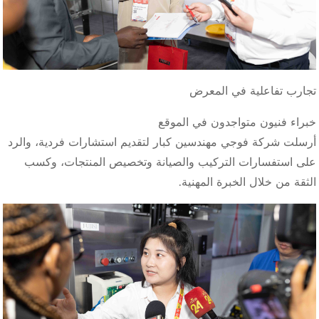
تجارب تفاعلية في المعرض
خبراء فنيون متواجدون في الموقع
أرسلت شركة فوجي مهندسين كبار لتقديم استشارات فردية، والرد
على استفسارات التركيب والصيانة وتخصيص المنتجات، وكسب
الثقة من خلال الخبرة المهنية.