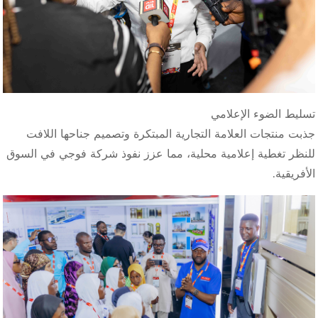
تسليط الضوء الإعلامي
جذبت منتجات العلامة التجارية المبتكرة وتصميم جناحها اللافت
للنظر تغطية إعلامية محلية، مما عزز نفوذ شركة فوجي في السوق
الأفريقية.