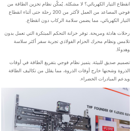
انقطاع التيار الكهربائي؟ لا مشكلة. يُمكّن نظام تخزين الطاقة من
فوجي المصاعد من العمل لأكثر من 200 رحلة حتى أثناء انقطاع
التيار الكهربائي، مما يضمن سلامة الركاب دون انقطاع.
رحلات هادئة ومريحة. توفر خزانة التحكم المبتكرة التي تعمل بدون
تلامس ونظام محرك الحزام الفولاذي تجربة سفر أكثر سلاسة
وهدوءًا.
تصميم صديق للبيئة. يتميز نظام فوجي بتفريغ الطاقة في أوقات
الذروة وشحنها خارج أوقات الذروة، مما يقلل من تكاليف الطاقة
ويدعم المبادرات الخضراء.