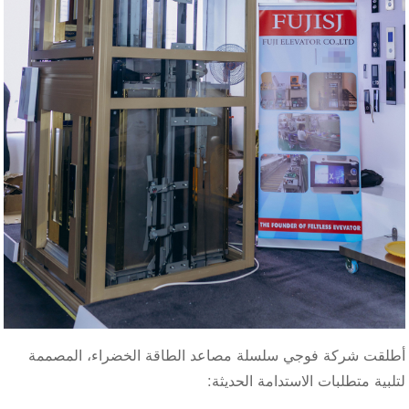
أطلقت شركة فوجي سلسلة مصاعد الطاقة الخضراء، المصممة
لتلبية متطلبات الاستدامة الحديثة: