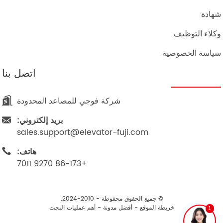
شهادة
وكلاء التوظيف
سياسة الخصوصية
اتصل بنا
شركة فوجي للمصاعد المحدودة
بريد إلكتروني:
sales.support@elevator-fuji.com
هاتف:
+86-173 9270 7011
© جميع الحقوق محفوظة - 2010-2024.
خريطة الموقع
-
أفضل مدونة
-
أهم عمليات البحث
1