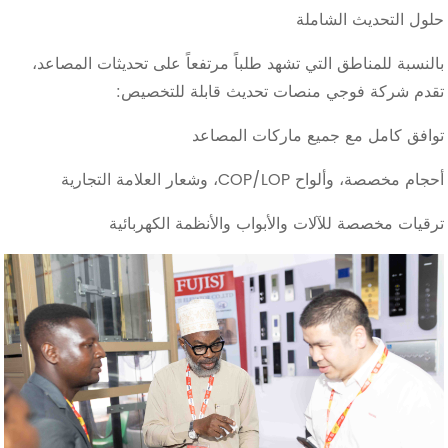
حلول التحديث الشاملة
بالنسبة للمناطق التي تشهد طلباً مرتفعاً على تحديثات المصاعد،
تقدم شركة فوجي منصات تحديث قابلة للتخصيص:
توافق كامل مع جميع ماركات المصاعد
أحجام مخصصة، وألواح COP/LOP، وشعار العلامة التجارية
ترقيات مخصصة للآلات والأبواب والأنظمة الكهربائية