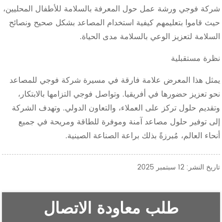
شركة فوجي ورشة عمل حول المعرفة بالسلامة للأطفال المحليين،
حيث قاموا بتعليمهم كيفية استخدام المصاعد بشكل صحيح ونصائح
السلامة لتعزيز الوعي بالسلامة مدى الحياة.
نظرة مستقبلية
يمثل هذا المعرض علامة فارقة في مسيرة شركة فوجي للمصاعد
نحو تعزيز حضورها في أفريقيا. وتواصل فوجي التزامها بالابتكار،
وتقديم حلول تركز على العملاء، والتعاون الدولي. وتهدف الشركة
إلى توفير حلول مصاعد آمنة وموفرة للطاقة ومريحة في جميع
أنحاء العالم، مُبرزةً بذلك براعة الصناعة الصينية.
تاريخ النشر: 12 سبتمبر 2025
طلب معاودة الاتصال