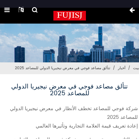
بيت
أخبار
تتألق مصاعد فوجي في معرض نيجيريا الدولي للمصاعد 2025
تتألق مصاعد فوجي في معرض نيجيريا الدولي
للمصاعد 2025
شركة فوجي للمصاعد تخطف الأنظار في معرض نيجيريا الدولي
للمصاعد 2025
إعادة تعريف قيمة العلامة التجارية وتأثيرها العالمي