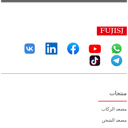
منتجات
مصعد الركاب
مصعد الشحن