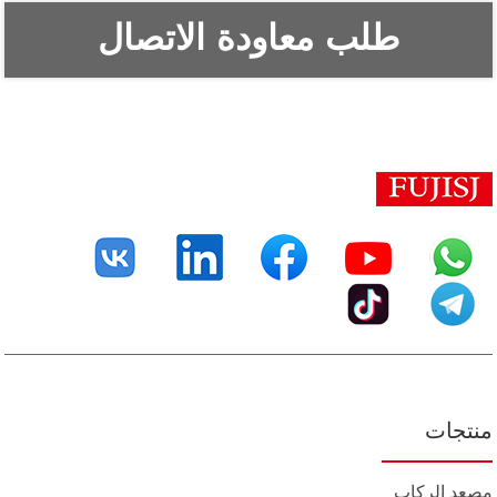
طلب معاودة الاتصال
منتجات
مصعد الركاب