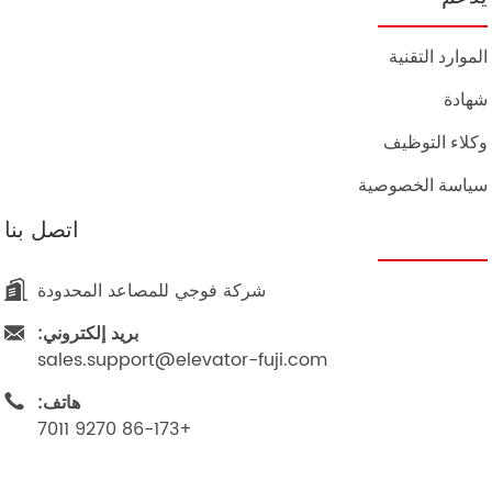
الموارد التقنية
شهادة
وكلاء التوظيف
سياسة الخصوصية
اتصل بنا
شركة فوجي للمصاعد المحدودة
بريد إلكتروني:
sales.support@elevator-fuji.com
هاتف:
+86-173 9270 7011