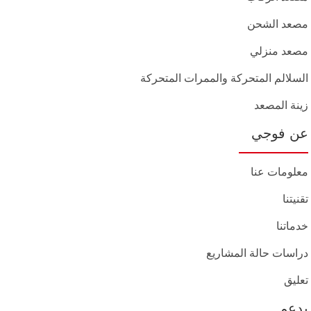
مصعد الشحن
مصعد منزلي
السلالم المتحركة والممرات المتحركة
زينة المصعد
عن فوجي
معلومات عنا
تقنيتنا
خدماتنا
دراسات حالة المشاريع
تعليق
يدعم