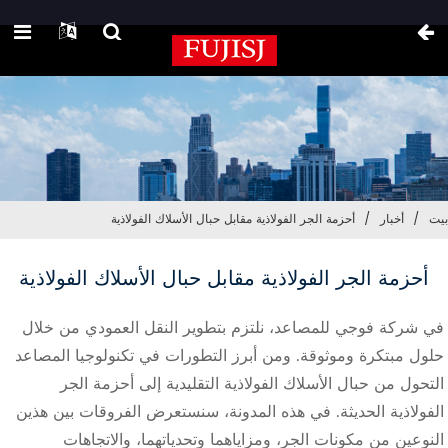
بيت
أخبار
أحزمة الجر الفولاذية مقابل حبال الأسلاك الفولاذية
أحزمة الجر الفولاذية مقابل حبال الأسلاك الفولاذية
في شركة فوجي للمصاعد، نلتزم بتطوير النقل العمودي من خلال
حلول مبتكرة وموثوقة. ومن أبرز التطورات في تكنولوجيا المصاعد
التحول من حبال الأسلاك الفولاذية التقليدية إلى أحزمة الجر
الفولاذية الحديثة. في هذه المدونة، سنستعرض الفروقات بين هذين
النوعين من مكونات الجر، ومزاياهما وتحدياتهما، والاتجاهات