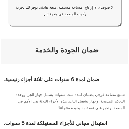
لا ضوضاء، لا إزعاج، مساحة مستقلة، متعة هادئة. نوفر لك تجربة
ركوب المصعد في هدوء تام.
ضمان الجودة والخدمة
ضمان لمدة 6 سنوات على ثلاثة أجزاء رئيسية.
تتمتع مصاعد فوجي بضمان لمدة ست سنوات يشمل جهاز الجر، ووحدة
التحكم المدمجة، وجهاز تشغيل الباب. هذه الأجزاء الثلاثة هي الأهم في
المصعد، ونحن على ثقة تامة بجودة منتجاتنا!
استبدال مجاني للأجزاء المستهلكة لمدة 5 سنوات.