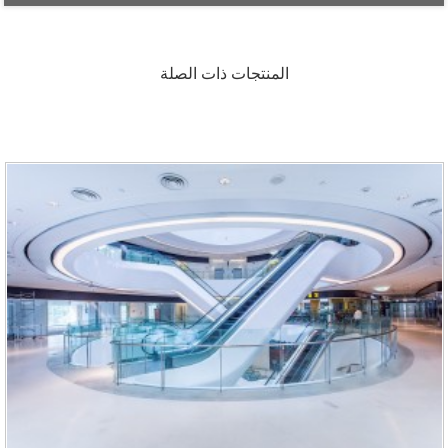
المنتجات ذات الصلة