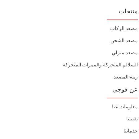
منتجات
مصعد الركاب
مصعد الشحن
مصعد منزلي
السلالم المتحركة والممرات المتحركة
زينة المصعد
عن فوجي
معلومات عنا
تقنيتنا
خدماتنا