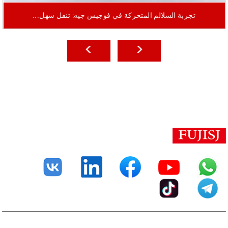
تجربة السلالم المتحركة في فوجيس جيه: تنقل سهل...