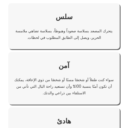
سلس
يتحرك المصعد بسلاسة صعوداً وهبوطاً، بسلاسة تضاهي ملامسة
الحرير، ويصل إلى الطابق المطلوب في لحظات.
آمن
سواء كنت طفلاً أو شخصًا مسنًا أو شخصًا من ذوي الإعاقة، يمكنك
أن تكون آمنًا بنسبة 100% وأن تستعيد راحة البال التي تأتي من
الاستلقاء بين ذراعي والدتك.
هادئ