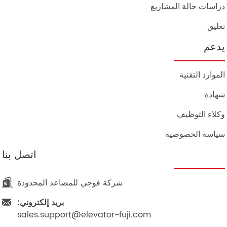
دراسات حالة المشاريع
تعليق
يدعم
الموارد التقنية
شهادة
وكلاء التوظيف
سياسة الخصوصية
اتصل بنا
شركة فوجي للمصاعد المحدودة
بريد إلكتروني:
sales.support@elevator-fuji.com