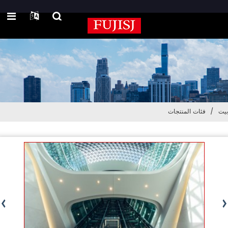
بيت
فئات المنتجات