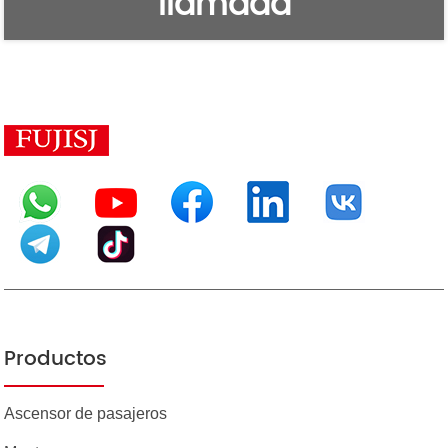
llamada
Productos
Ascensor de pasajeros