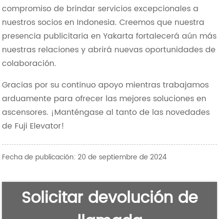
compromiso de brindar servicios excepcionales a
nuestros socios en Indonesia. Creemos que nuestra
presencia publicitaria en Yakarta fortalecerá aún más
nuestras relaciones y abrirá nuevas oportunidades de
colaboración.
Gracias por su continuo apoyo mientras trabajamos
arduamente para ofrecer las mejores soluciones en
ascensores. ¡Manténgase al tanto de las novedades
de Fuji Elevator!
Fecha de publicación: 20 de septiembre de 2024
Solicitar devolución de