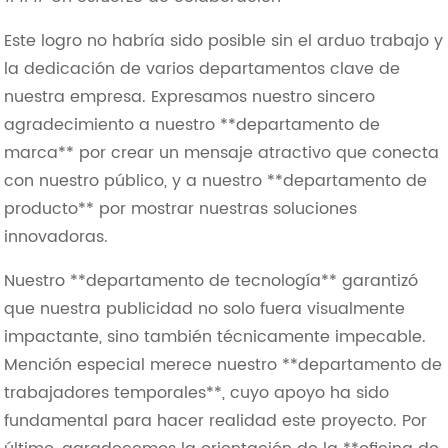
Este logro no habría sido posible sin el arduo trabajo y
la dedicación de varios departamentos clave de
nuestra empresa. Expresamos nuestro sincero
agradecimiento a nuestro **departamento de
marca** por crear un mensaje atractivo que conecta
con nuestro público, y a nuestro **departamento de
producto** por mostrar nuestras soluciones
innovadoras.
Nuestro **departamento de tecnología** garantizó
que nuestra publicidad no solo fuera visualmente
impactante, sino también técnicamente impecable.
Mención especial merece nuestro **departamento de
trabajadores temporales**, cuyo apoyo ha sido
fundamental para hacer realidad este proyecto. Por