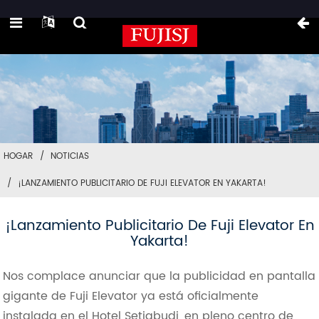
HOGAR
NOTICIAS
¡LANZAMIENTO PUBLICITARIO DE FUJI ELEVATOR EN YAKARTA!
¡Lanzamiento Publicitario De Fuji Elevator En
Yakarta!
Nos complace anunciar que la publicidad en pantalla
gigante de Fuji Elevator ya está oficialmente
instalada en el Hotel Setiabudi, en pleno centro de