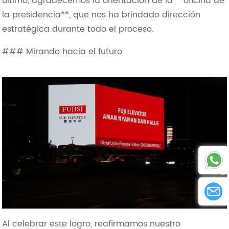
último, agradecemos la orientación de la **oficina de
la presidencia**, que nos ha brindado dirección
estratégica durante todo el proceso.
### Mirando hacia el futuro
Al celebrar este logro, reafirmamos nuestro