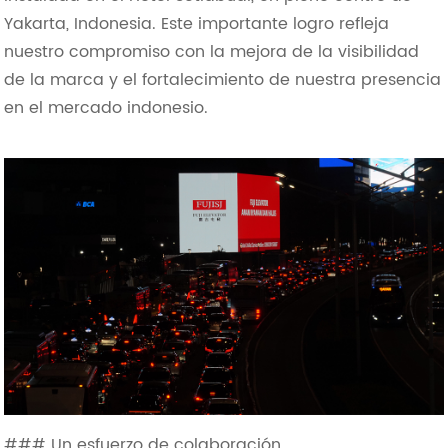
Yakarta, Indonesia. Este importante logro refleja
nuestro compromiso con la mejora de la visibilidad
de la marca y el fortalecimiento de nuestra presencia
en el mercado indonesio.
### Un esfuerzo de colaboración