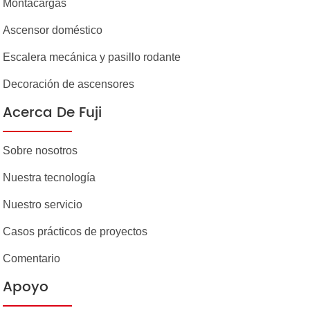
Montacargas
Ascensor doméstico
Escalera mecánica y pasillo rodante
Decoración de ascensores
Acerca De Fuji
Sobre nosotros
Nuestra tecnología
Nuestro servicio
Casos prácticos de proyectos
Comentario
Apoyo