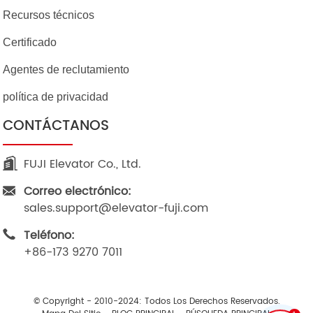
Recursos técnicos
Certificado
Agentes de reclutamiento
política de privacidad
CONTÁCTANOS
FUJI Elevator Co., Ltd.
Correo electrónico:
sales.support@elevator-fuji.com
Teléfono:
+86-173 9270 7011
© Copyright - 2010-2024: Todos Los Derechos Reservados.