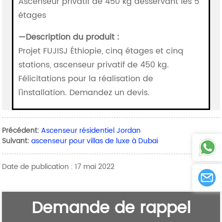
Ascenseur privatif de 450 kg desservant les 5
étages
—
Description du produit :
Projet FUJISJ Éthiopie, cinq étages et cinq
stations, ascenseur privatif de 450 kg.
Félicitations pour la réalisation de
l'installation. Demandez un devis.
Précédent:
Ascenseur résidentiel Jordan
Suivant:
ascenseur pour villas de luxe à Dubaï
Date de publication : 17 mai 2022
Demande de rappel