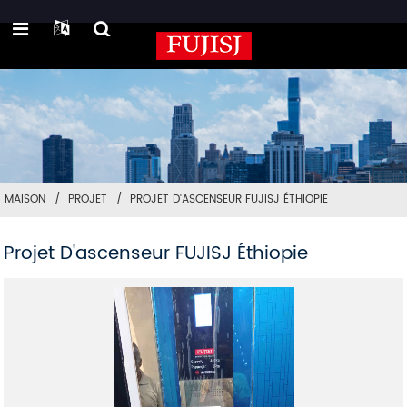
MAISON
PROJET
PROJET D'ASCENSEUR FUJISJ ÉTHIOPIE
Projet D'ascenseur FUJISJ Éthiopie