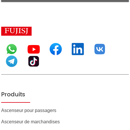
Produits
Ascenseur pour passagers
Ascenseur de marchandises