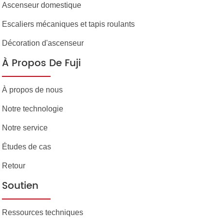
Ascenseur domestique
Escaliers mécaniques et tapis roulants
Décoration d'ascenseur
À Propos De Fuji
À propos de nous
Notre technologie
Notre service
Études de cas
Retour
Soutien
Ressources techniques