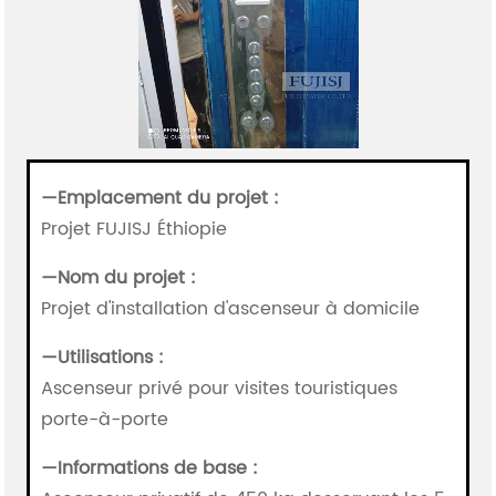
—Emplacement du projet :
Projet FUJISJ Éthiopie
—
Nom du projet :
Projet d'installation d'ascenseur à domicile
—
Utilisations :
Ascenseur privé pour visites touristiques
porte-à-porte
—
Informations de base :