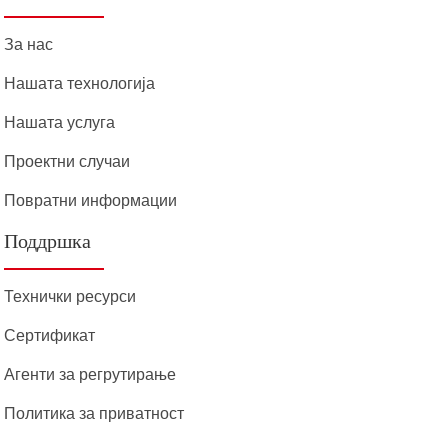
За нас
Нашата технологија
Нашата услуга
Проектни случаи
Повратни информации
Поддршка
Технички ресурси
Сертификат
Агенти за регрутирање
Политика за приватност