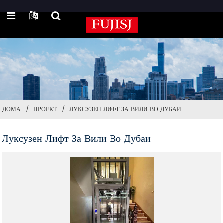
ДОМА
ПРОЕКТ
ЛУКСУЗЕН ЛИФТ ЗА ВИЛИ ВО ДУБАИ
Луксузен Лифт За Вили Во Дубаи