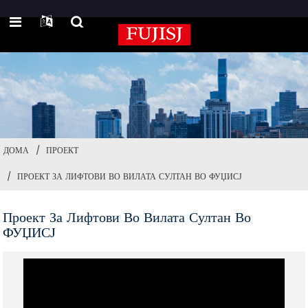
ДОМА
ПРОЕКТ
ПРОЕКТ ЗА ЛИФТОВИ ВО ВИЛАТА СУЛТАН ВО ФУЏИСЈ
Проект За Лифтови Во Вилата Султан Во
ФУЏИСЈ