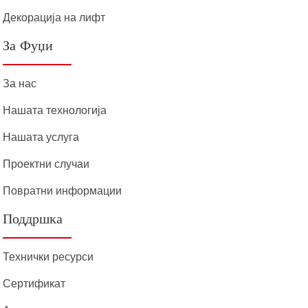
Декорација на лифт
За Фуџи
За нас
Нашата технологија
Нашата услуга
Проектни случаи
Повратни информации
Поддршка
Технички ресурси
Сертификат