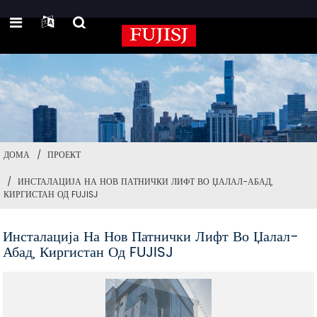
ДОМА
ПРОЕКТ
ИНСТАЛАЦИЈА НА НОВ ПАТНИЧКИ ЛИФТ ВО ЏАЛАЛ-АБАД,
КИРГИСТАН ОД FUJISJ
Инсталација На Нов Патнички Лифт Во Џалал-
Абад, Киргистан Од FUJISJ