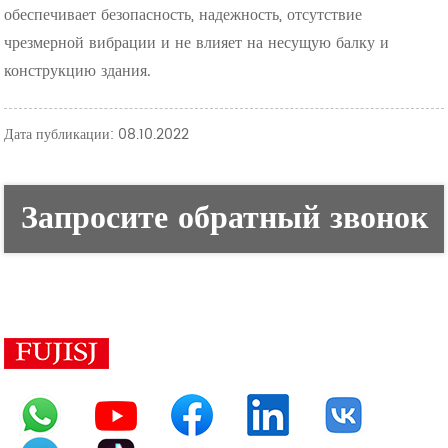
обеспечивает безопасность, надежность, отсутствие
чрезмерной вибрации и не влияет на несущую балку и
конструкцию здания.
Дата публикации: 08.10.2022
Запросите обратный звонок