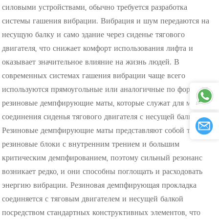
силовыми устройствами, обычно требуется разработка
системы гашения вибрации. Вибрация и шум передаются на
несущую балку и само здание через сиденье тягового
двигателя, что снижает комфорт использования лифта и
оказывает значительное влияние на жизнь людей. В
современных системах гашения вибрации чаще всего
используются прямоугольные или аналогичные по форме
резиновые демпфирующие маты, которые служат для мягкого
соединения сиденья тягового двигателя с несущей балкой.
Резиновые демпфирующие маты представляют собой твердые
резиновые блоки с внутренним трением и большим
критическим демпфированием, поэтому сильный резонанс
возникает редко, и они способны поглощать и расходовать
энергию вибрации. Резиновая демпфирующая прокладка
соединяется с тяговым двигателем и несущей балкой
посредством стандартных конструктивных элементов, что