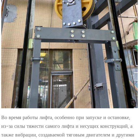
Во время работы лифта, особенно при запуске и остановке,
из-за силы тяжести самого лифта и несущих конструкций, а
также вибрации, создаваемой тяговым двигателем и другими