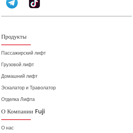
Продукты
Пассажирский лифт
Грузовой лифт
Домашний лифт
Эскалатор и Траволатор
Отделка Лифта
О Компании Fuji
О нас