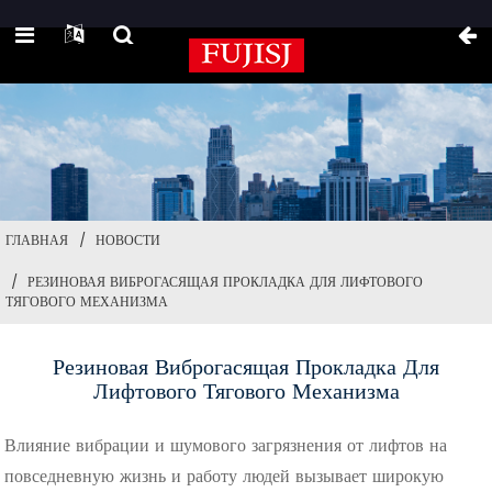
ГЛАВНАЯ
НОВОСТИ
РЕЗИНОВАЯ ВИБРОГАСЯЩАЯ ПРОКЛАДКА ДЛЯ ЛИФТОВОГО
ТЯГОВОГО МЕХАНИЗМА
Резиновая Виброгасящая Прокладка Для
Лифтового Тягового Механизма
Влияние вибрации и шумового загрязнения от лифтов на
повседневную жизнь и работу людей вызывает широкую