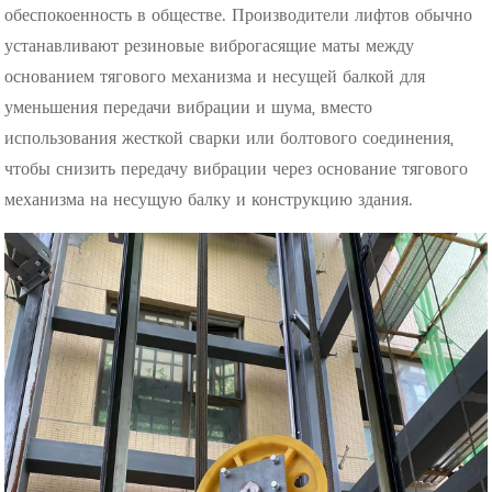
обеспокоенность в обществе. Производители лифтов обычно
устанавливают резиновые виброгасящие маты между
основанием тягового механизма и несущей балкой для
уменьшения передачи вибрации и шума, вместо
использования жесткой сварки или болтового соединения,
чтобы снизить передачу вибрации через основание тягового
механизма на несущую балку и конструкцию здания.