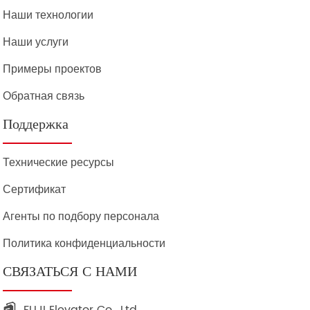
Наши технологии
Наши услуги
Примеры проектов
Обратная связь
Поддержка
Технические ресурсы
Сертификат
Агенты по подбору персонала
Политика конфиденциальности
СВЯЗАТЬСЯ С НАМИ