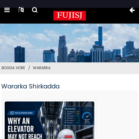
BOGGA HORE
WARARKA
Wararka Shirkadda