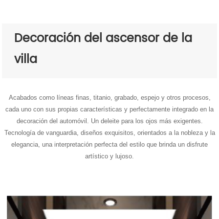
Decoración del ascensor de la
villa
Acabados como líneas finas, titanio, grabado, espejo y otros procesos,
cada uno con sus propias características y perfectamente integrado en la
decoración del automóvil. Un deleite para los ojos más exigentes.
Tecnología de vanguardia, diseños exquisitos, orientados a la nobleza y la
elegancia, una interpretación perfecta del estilo que brinda un disfrute
artístico y lujoso.