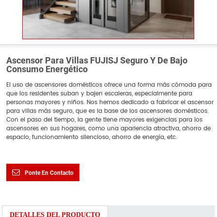
Ascensor Para Villas FUJISJ Seguro Y De Bajo
Consumo Energético
El uso de ascensores domésticos ofrece una forma más cómoda para
que los residentes suban y bajen escaleras, especialmente para
personas mayores y niños. Nos hemos dedicado a fabricar el ascensor
para villas más seguro, que es la base de los ascensores domésticos.
Con el paso del tiempo, la gente tiene mayores exigencias para los
ascensores en sus hogares, como una apariencia atractiva, ahorro de
espacio, funcionamiento silencioso, ahorro de energía, etc.
Ponte En Contacto
DETALLES DEL PRODUCTO