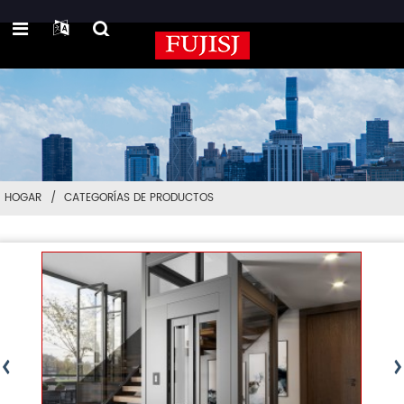
HOGAR
CATEGORÍAS DE PRODUCTOS