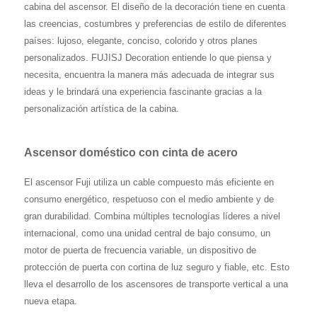
cabina del ascensor. El diseño de la decoración tiene en cuenta
las creencias, costumbres y preferencias de estilo de diferentes
países: lujoso, elegante, conciso, colorido y otros planes
personalizados. FUJISJ Decoration entiende lo que piensa y
necesita, encuentra la manera más adecuada de integrar sus
ideas y le brindará una experiencia fascinante gracias a la
personalización artística de la cabina.
Ascensor doméstico con cinta de acero
El ascensor Fuji utiliza un cable compuesto más eficiente en
consumo energético, respetuoso con el medio ambiente y de
gran durabilidad. Combina múltiples tecnologías líderes a nivel
internacional, como una unidad central de bajo consumo, un
motor de puerta de frecuencia variable, un dispositivo de
protección de puerta con cortina de luz seguro y fiable, etc. Esto
lleva el desarrollo de los ascensores de transporte vertical a una
nueva etapa.