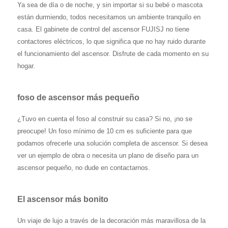
Ya sea de día o de noche, y sin importar si su bebé o mascota
están durmiendo, todos necesitamos un ambiente tranquilo en
casa. El gabinete de control del ascensor FUJISJ no tiene
contactores eléctricos, lo que significa que no hay ruido durante
el funcionamiento del ascensor. Disfrute de cada momento en su
hogar.
foso de ascensor más pequeño
¿Tuvo en cuenta el foso al construir su casa? Si no, ¡no se
preocupe! Un foso mínimo de 10 cm es suficiente para que
podamos ofrecerle una solución completa de ascensor. Si desea
ver un ejemplo de obra o necesita un plano de diseño para un
ascensor pequeño, no dude en contactarnos.
El ascensor más bonito
Un viaje de lujo a través de la decoración más maravillosa de la