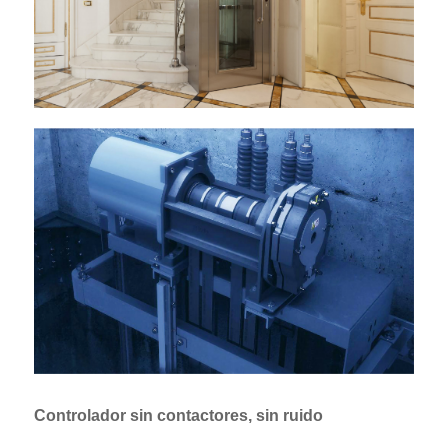
Controlador sin contactores, sin ruido