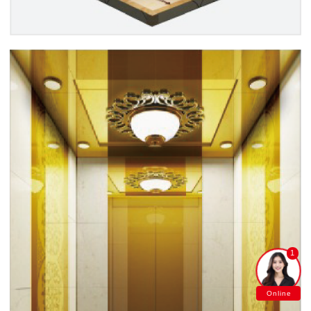
1
Online