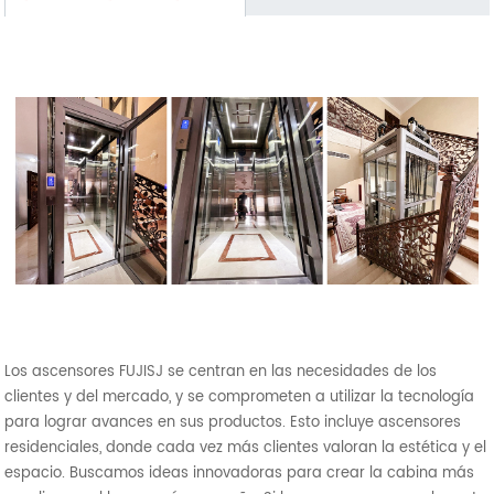
Los ascensores FUJISJ se centran en las necesidades de los
clientes y del mercado, y se comprometen a utilizar la tecnología
para lograr avances en sus productos. Esto incluye ascensores
residenciales, donde cada vez más clientes valoran la estética y el
espacio. Buscamos ideas innovadoras para crear la cabina más