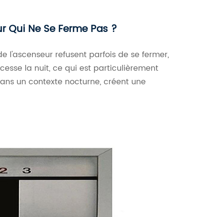
ur Qui Ne Se Ferme Pas ?
e l'ascenseur refusent parfois de se fermer,
 cesse la nuit, ce qui est particulièrement
dans un contexte nocturne, créent une