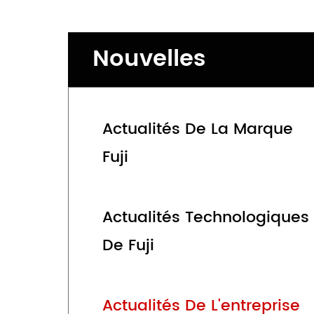
Nouvelles
Actualités De La Marque
Fuji
Actualités Technologiques
De Fuji
Actualités De L'entreprise