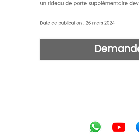
un rideau de porte supplémentaire deva
Date de publication : 26 mars 2024
Demande