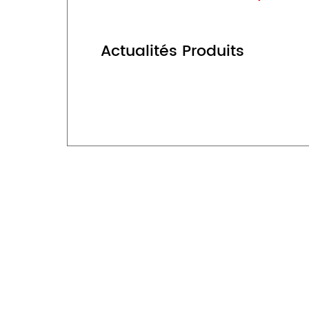
Actualités Produits