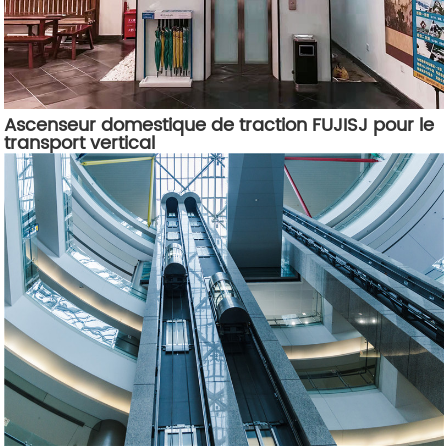
Ascenseur domestique de traction FUJISJ pour le
transport vertical