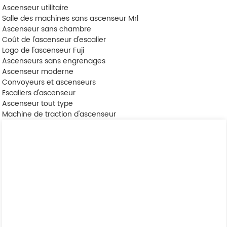
Ascenseur utilitaire
Salle des machines sans ascenseur Mrl
Ascenseur sans chambre
Coût de l'ascenseur d'escalier
Logo de l'ascenseur Fuji
Ascenseurs sans engrenages
Ascenseur moderne
Convoyeurs et ascenseurs
Escaliers d'ascenseur
Ascenseur tout type
Machine de traction d'ascenseur