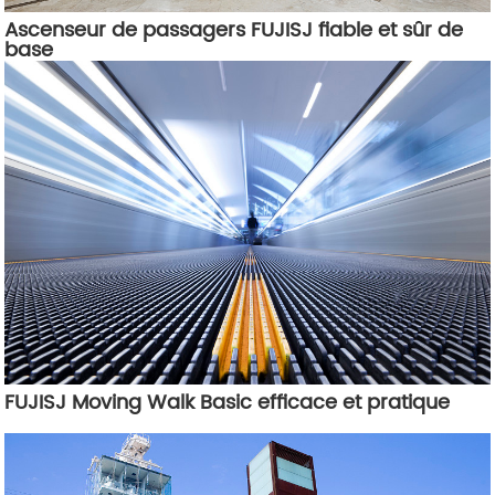
Ascenseur de passagers FUJISJ fiable et sûr de
base
FUJISJ Moving Walk Basic efficace et pratique