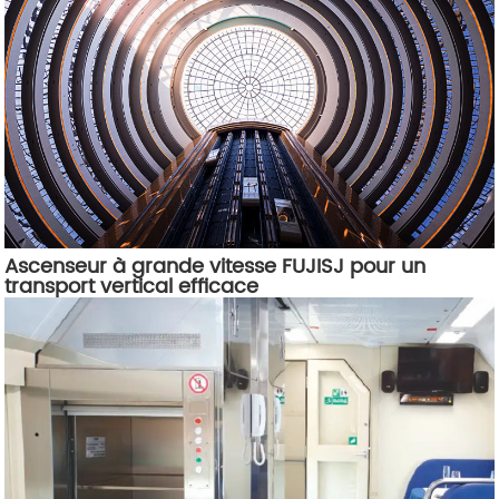
Ascenseur à grande vitesse FUJISJ pour un
transport vertical efficace