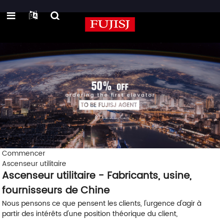
Commencer
Ascenseur utilitaire
Ascenseur utilitaire - Fabricants, usine,
fournisseurs de Chine
Nous pensons ce que pensent les clients, l'urgence d'agir à
partir des intérêts d'une position théorique du client,