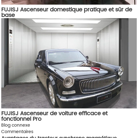
FUJISJ Ascenseur domestique pratique et sûr de
base
FUJISJ Ascenseur de voiture efficace et
fonctionnel Pro
Blog connexe
Commentaires