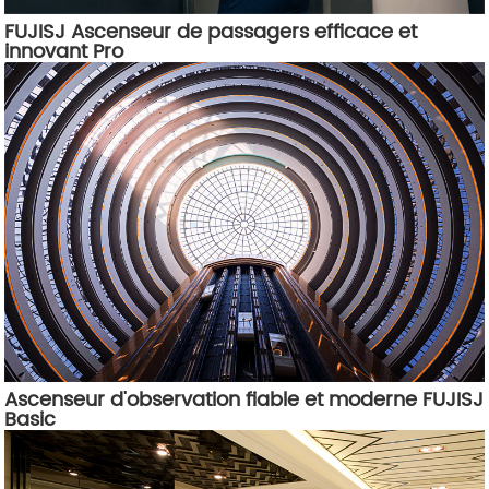
FUJISJ Ascenseur de passagers efficace et
innovant Pro
Ascenseur d'observation fiable et moderne FUJISJ
Basic