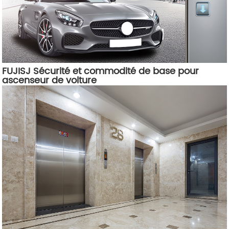
FUJISJ Sécurité et commodité de base pour
ascenseur de voiture