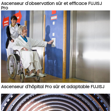
Ascenseur d'observation sûr et efficace FUJISJ
Pro
Ascenseur d'hôpital Pro sûr et adaptable FUJISJ