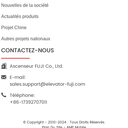
Nouvelles de la société
Actualités produits
Projet Chine
Autres projets nationaux
CONTACTEZ-NOUS
Ascenseur FUJI Co., Ltd.
E-mail:
sales.support@elevator-fuji.com
Téléphone:
+86-17392707011
© Copyright - 2010-2024 : Tous Droits Réservés.
Plan Du Site
-
AMP Mobile