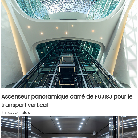
Ascenseur panoramique carré de FUJISJ pour le
transport vertical
En savoir plus