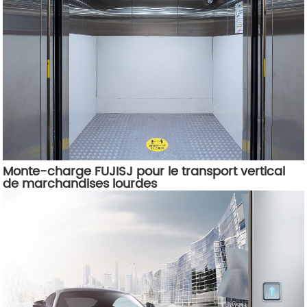
Monte-charge FUJISJ pour le transport vertical
de marchandises lourdes