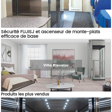
Sécurité FUJISJ et ascenseur de monte-plats
efficace de base
Produits les plus vendus