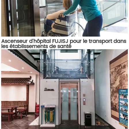
Ascenseur d'hôpital FUJISJ pour le transport dans
les établissements de santé