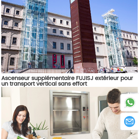
Ascenseur supplémentaire FUJISJ extérieur pour
un transport vertical sans effort