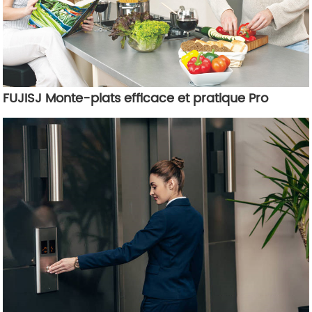
FUJISJ Monte-plats efficace et pratique Pro