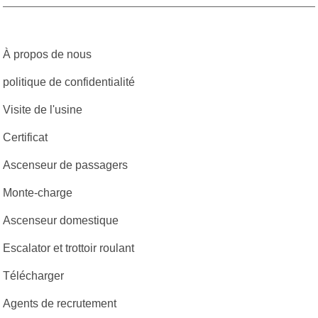
À propos de nous
politique de confidentialité
Visite de l'usine
Certificat
Ascenseur de passagers
Monte-charge
Ascenseur domestique
Escalator et trottoir roulant
Télécharger
Agents de recrutement