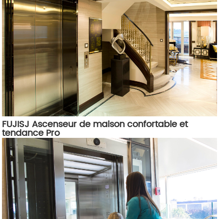
FUJISJ Ascenseur de maison confortable et
tendance Pro