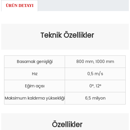
ÜRÜN DETAYI
Teknik Özellikler
Basamak genişliği
800 mm, 1000 mm
Hız
0,5 m/s
Eğim açısı
0°, 12°
Maksimum kaldırma yüksekliği
6,5 milyon
Özellikler