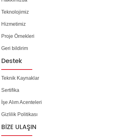
Teknolojimiz
Hizmetimiz
Proje Örnekleri
Geri bildirim
Destek
Teknik Kaynaklar
Sertifika
İşe Alım Acenteleri
Gizlilik Politikası
BIZE ULAŞIN