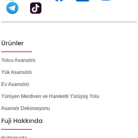
Ürünler
Yolcu Asansörü
Yük Asansörü
Ev Asansörü
Yürüyen Merdiven ve Hareketli Yürüyüş Yolu
Asansör Dekorasyonu
Fuji Hakkında
Hakkımızda