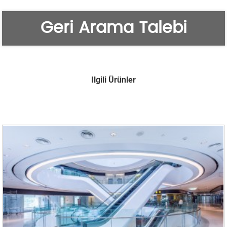
Geri Arama Talebi
Ilgili Ürünler