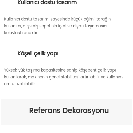
Kullanıcı dostu tasarım
Kullanıcı dostu tasarımı sayesinde küçük eğimli tarağın
kullanımı, alışveriş sepetinin içeri ve dışarı taşınmasını
kolaylaştıracaktır.
Köşeli çelik yapı
Yüksek yük taşıma kapasitesine sahip köşebent çelik yapı
kullanılarak, makinenin genel stabilitesi artırılabilir ve kullanım
ömrü uzatılabilir.
Referans Dekorasyonu