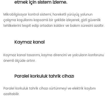
etmek için sistem izleme.
Mikrobilgisayar kontrol sistemi, hareketli yürüyüş yolunun
çalışma koşullarını kapsamlı bir şekilde izleyerek, gizli güvenlik
tehlikelerini tespit edip ortadan kaldırır ve bakım süresini azaltır.
Kaymaz kanal
Kaymaz kanal tasarımı, kayma direncini ve yolcuların konforunu
önemli ölçüde artırır.
Paralel korkuluk tahrik cihazı
Paralel korkuluk tahrik cihazı sürtünmeyi ve elektrik kaybını
azaltabilir.