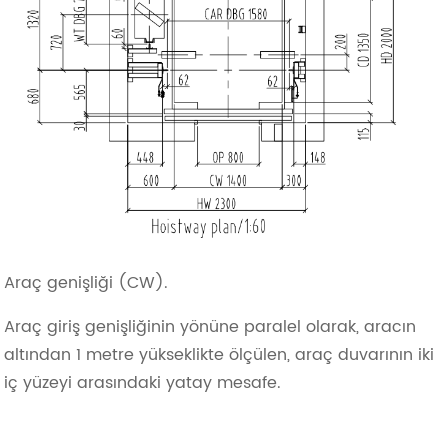
Araç genişliği (CW).
Araç giriş genişliğinin yönüne paralel olarak, aracın
altından 1 metre yükseklikte ölçülen, araç duvarının iki
iç yüzeyi arasındaki yatay mesafe.