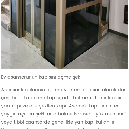
Ev asansörünün kapısını açma şekli
Asansör kapılarının açılma yöntemleri esas olarak dört
çeşittir: orta bölme kapısı, orta bölme katlanır kapısı,
yan kapı ve elle çekilen kapı. Asansör kapılarının en
yaygın açılma şekli orta bölme kapısıdır; yük asansörü
veya tıbbi asansörde genellikle yan kapı kullanılır.