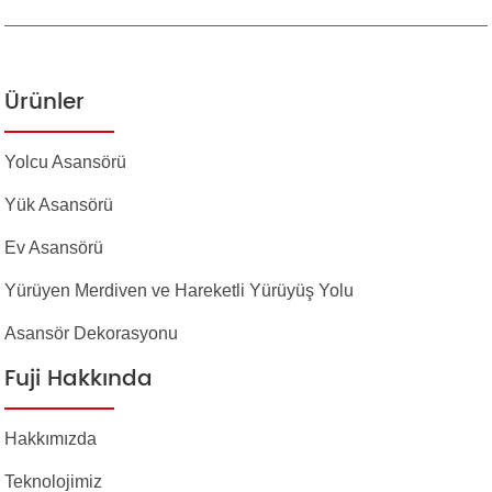
Ürünler
Yolcu Asansörü
Yük Asansörü
Ev Asansörü
Yürüyen Merdiven ve Hareketli Yürüyüş Yolu
Asansör Dekorasyonu
Fuji Hakkında
Hakkımızda
Teknolojimiz