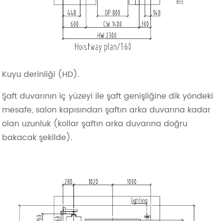
Kuyu derinliği (HD).
Şaft duvarının iç yüzeyi ile şaft genişliğine dik yöndeki
mesafe, salon kapısından şaftın arka duvarına kadar
olan uzunluk (kollar şaftın arka duvarına doğru
bakacak şekilde).