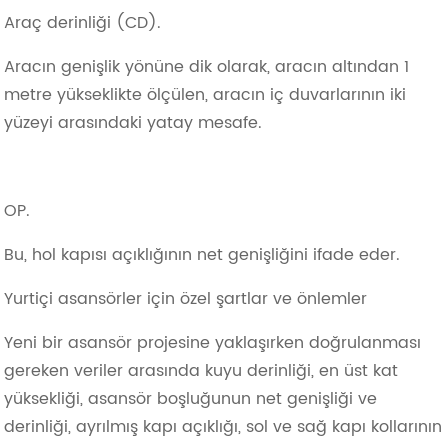
Araç derinliği (CD).
Aracın genişlik yönüne dik olarak, aracın altından 1
metre yükseklikte ölçülen, aracın iç duvarlarının iki
yüzeyi arasındaki yatay mesafe.
OP.
Bu, hol kapısı açıklığının net genişliğini ifade eder.
Yurtiçi asansörler için özel şartlar ve önlemler
Yeni bir asansör projesine yaklaşırken doğrulanması
gereken veriler arasında kuyu derinliği, en üst kat
yüksekliği, asansör boşluğunun net genişliği ve
derinliği, ayrılmış kapı açıklığı, sol ve sağ kapı kollarının