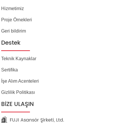
Hizmetimiz
Proje Örnekleri
Geri bildirim
Destek
Teknik Kaynaklar
Sertifika
İşe Alım Acenteleri
Gizlilik Politikası
BIZE ULAŞIN
FUJI Asansör Şirketi, Ltd.