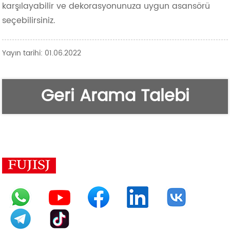
karşılayabilir ve dekorasyonunuza uygun asansörü
seçebilirsiniz.
Yayın tarihi: 01.06.2022
Geri Arama Talebi