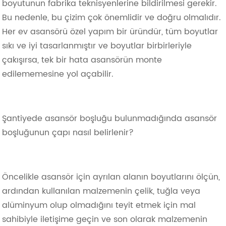
boyutunun fabrika teknisyenlerine bildirilmesi gerekir.
Bu nedenle, bu çizim çok önemlidir ve doğru olmalıdır.
Her ev asansörü özel yapım bir üründür, tüm boyutlar
sıkı ve iyi tasarlanmıştır ve boyutlar birbirleriyle
çakışırsa, tek bir hata asansörün monte
edilememesine yol açabilir.
Şantiyede asansör boşluğu bulunmadığında asansör
boşluğunun çapı nasıl belirlenir?
Öncelikle asansör için ayrılan alanın boyutlarını ölçün,
ardından kullanılan malzemenin çelik, tuğla veya
alüminyum olup olmadığını teyit etmek için mal
sahibiyle iletişime geçin ve son olarak malzemenin