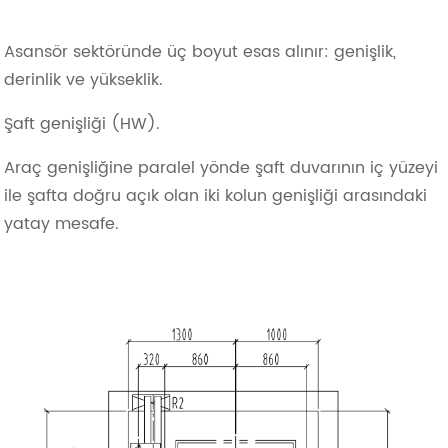
Asansör sektöründe üç boyut esas alınır: genişlik,
derinlik ve yükseklik.
Şaft genişliği (HW).
Araç genişliğine paralel yönde şaft duvarının iç yüzeyi
ile şafta doğru açık olan iki kolun genişliği arasındaki
yatay mesafe.