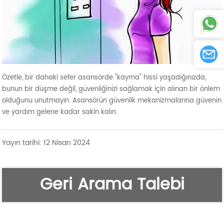
Özetle, bir dahaki sefer asansörde "kayma" hissi yaşadığınızda,
bunun bir düşme değil, güvenliğinizi sağlamak için alınan bir önlem
olduğunu unutmayın. Asansörün güvenlik mekanizmalarına güvenin
ve yardım gelene kadar sakin kalın.
Yayın tarihi: 12 Nisan 2024
Geri Arama Talebi