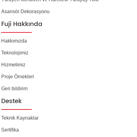
Asansör Dekorasyonu
Fuji Hakkında
Hakkımızda
Teknolojimiz
Hizmetimiz
Proje Örnekleri
Geri bildirim
Destek
Teknik Kaynaklar
Sertifika