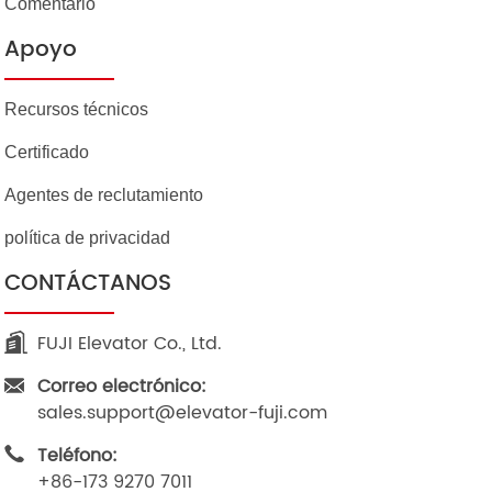
Comentario
Apoyo
Recursos técnicos
Certificado
Agentes de reclutamiento
política de privacidad
CONTÁCTANOS
FUJI Elevator Co., Ltd.
Correo electrónico:
sales.support@elevator-fuji.com
Teléfono:
+86-173 9270 7011