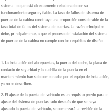
sistema, lo que está directamente relacionado con su
funcionamiento seguro y fiable. La tasa de fallos del sistema de
puertas de la cabina constituye una proporción considerable de la
tasa total de fallos del sistema de puertas. La razón principal se
debe, principalmente, a que el proceso de instalación del sistema
de puertas de la cabina no cumple con los requisitos de diseño.
1. La instalación del abrepuertas, la puerta del coche, la placa de
contacto de seguridad y la cuchilla de la puerta en el
mantenimiento han sido completadas por el equipo de instalación,
ya no se describen.
2. El ajuste de la puerta del vehículo es un requisito previo para el
ajuste del sistema de puertas; solo después de que se haya
ajustado la puerta del vehículo, se comenzará la revisión de la