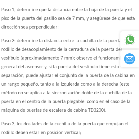
Paso 1, determine que la distancia entre la hoja de la puerta y el
piso de la puerta del pasillo sea de 7 mm, y asegúrese de que esta
dirección sea perpendicular;
Paso 2: determine la distancia entre la cuchilla de la puerta y el
rodillo de desacoplamiento de la cerradura de la puerta del
vestíbulo (aproximadamente 7 mm); observe el funcionamiento
general del ascensor y, si la puerta del vestíbulo tiene esta
separación, puede ajustar el conjunto de la puerta de la cabina en
un rango pequeño, tanto a la izquierda como a la derecha (este
método no se aplica a la sincronización doble de la cuchilla de la
puerta en el centro de la puerta plegable, como en el caso de la
máquina de puertas de escalera de cabina TD3200).
Paso 3, los dos lados de la cuchilla de la puerta que empujan el
rodillo deben estar en posición vertical;