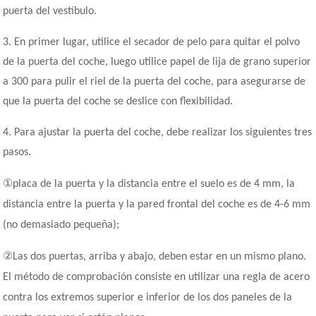
puerta del vestíbulo.
3. En primer lugar, utilice el secador de pelo para quitar el polvo
de la puerta del coche, luego utilice papel de lija de grano superior
a 300 para pulir el riel de la puerta del coche, para asegurarse de
que la puerta del coche se deslice con flexibilidad.
4. Para ajustar la puerta del coche, debe realizar los siguientes tres
pasos.
①
placa de la puerta y la distancia entre el suelo es de 4 mm, la
distancia entre la puerta y la pared frontal del coche es de 4-6 mm
(no demasiado pequeña);
②
Las dos puertas, arriba y abajo, deben estar en un mismo plano.
El método de comprobación consiste en utilizar una regla de acero
contra los extremos superior e inferior de los dos paneles de la