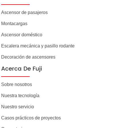
Ascensor de pasajeros
Montacargas
Ascensor doméstico
Escalera mecánica y pasillo rodante
Decoración de ascensores
Acerca De Fuji
Sobre nosotros
Nuestra tecnología
Nuestro servicio
Casos prácticos de proyectos