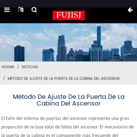
HOGAR
NOTICIAS
MÉTODO DE AJUSTE DE LA PUERTA DE LA CABINA DEL ASCENSOR
Método De Ajuste De La Puerta De La
Cabina Del Ascensor
El fallo del sistema de puertas del ascensor representa una gran
proporción de la tasa total de fallos del ascensor. El mecanismo de
la puerta de la cabina es el componente más frecuente del