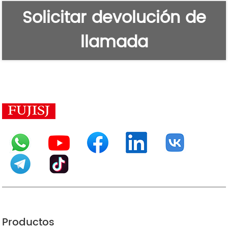
Solicitar devolución de
llamada
Productos