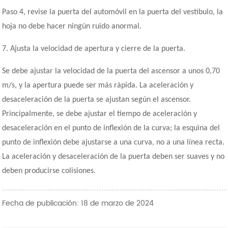
Paso 4, revise la puerta del automóvil en la puerta del vestíbulo, la
hoja no debe hacer ningún ruido anormal.
7. Ajusta la velocidad de apertura y cierre de la puerta.
Se debe ajustar la velocidad de la puerta del ascensor a unos 0,70
m/s, y la apertura puede ser más rápida. La aceleración y
desaceleración de la puerta se ajustan según el ascensor.
Principalmente, se debe ajustar el tiempo de aceleración y
desaceleración en el punto de inflexión de la curva; la esquina del
punto de inflexión debe ajustarse a una curva, no a una línea recta.
La aceleración y desaceleración de la puerta deben ser suaves y no
deben producirse colisiones.
Fecha de publicación: 18 de marzo de 2024