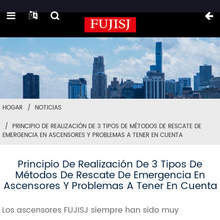
HOGAR
NOTICIAS
PRINCIPIO DE REALIZACIÓN DE 3 TIPOS DE MÉTODOS DE RESCATE DE
EMERGENCIA EN ASCENSORES Y PROBLEMAS A TENER EN CUENTA
Principio De Realización De 3 Tipos De
Métodos De Rescate De Emergencia En
Ascensores Y Problemas A Tener En Cuenta
Los ascensores FUJISJ siempre han sido muy