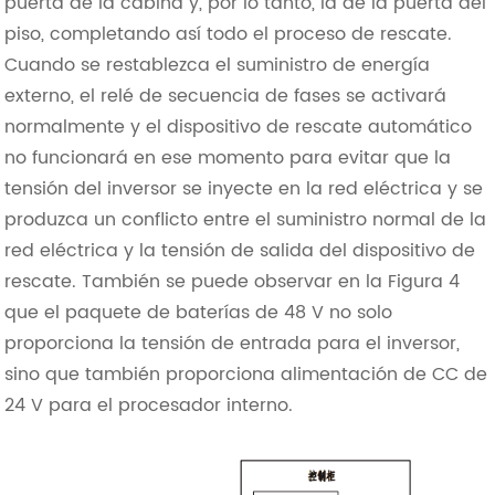
puerta de la cabina y, por lo tanto, la de la puerta del
piso, completando así todo el proceso de rescate.
Cuando se restablezca el suministro de energía
externo, el relé de secuencia de fases se activará
normalmente y el dispositivo de rescate automático
no funcionará en ese momento para evitar que la
tensión del inversor se inyecte en la red eléctrica y se
produzca un conflicto entre el suministro normal de la
red eléctrica y la tensión de salida del dispositivo de
rescate. También se puede observar en la Figura 4
que el paquete de baterías de 48 V no solo
proporciona la tensión de entrada para el inversor,
sino que también proporciona alimentación de CC de
24 V para el procesador interno.