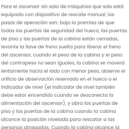
Para el ascensor sin sala de máquinas que solo está
equipado con dispositivo de rescate manual, los
pasos de operación son: bajo la premisa de que
todas las puertas de seguridad del hueco, las puertas
de piso y las puertas de la cabina están cerradas,
levante la llave de freno suelta para liberar el freno
del ascensor, cuando el peso de la cabina y el peso
del contrapeso no sean iguales, la cabina se moverá
lentamente hacia el lado con menor peso, observe el
orificio de observación reservado en el hueco o el
indicador de nivel (el indicador de nivel también
debe estar encendido cuando se desconecta la
alimentación del ascensor), y abra las puertas de
piso y las puertas de la cabina cuando la cabina
alcance la posición nivelada para rescatar a las
personas atrapadas. Cuando la cabina alcance la