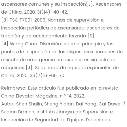
ascensores comunes y su inspección[J]. Ascensores
de China, 2020, 31(14): 40-42.
[3] TSG T7001-2009, Normas de supervisión e
inspección periódica de ascensores: ascensores de
tracción y de accionamiento forzado [S].
[4] Wang Chao. Discusión sobre el principio y los
puntos de inspección de los dispositivos comunes de
rescate de emergencia en ascensores sin sala de
máquinas [J]. Seguridad de equipos especiales de
China, 2020, 36(7):61-65, 70.
Reimpreso: Este artículo fue publicado en la revista
China Elevator Magazine, n.° 14, 2022.
Autor: Shen Shulin, Sheng Yiqian, Dai Yang, Cai Dawei /
Suqian Branch, Instituto Jiangsu de Supervisión e
Inspección de Seguridad de Equipos Especiales