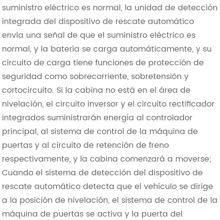
suministro eléctrico es normal, la unidad de detección
integrada del dispositivo de rescate automático
envía una señal de que el suministro eléctrico es
normal, y la batería se carga automáticamente, y su
circuito de carga tiene funciones de protección de
seguridad como sobrecorriente, sobretensión y
cortocircuito. Si la cabina no está en el área de
nivelación, el circuito inversor y el circuito rectificador
integrados suministrarán energía al controlador
principal, al sistema de control de la máquina de
puertas y al circuito de retención de freno
respectivamente, y la cabina comenzará a moverse;
Cuando el sistema de detección del dispositivo de
rescate automático detecta que el vehículo se dirige
a la posición de nivelación, el sistema de control de la
máquina de puertas se activa y la puerta del