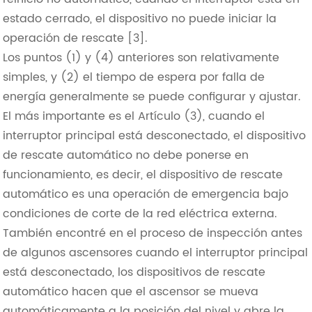
estado cerrado, el dispositivo no puede iniciar la
operación de rescate [3].
Los puntos (1) y (4) anteriores son relativamente
simples, y (2) el tiempo de espera por falla de
energía generalmente se puede configurar y ajustar.
El más importante es el Artículo (3), cuando el
interruptor principal está desconectado, el dispositivo
de rescate automático no debe ponerse en
funcionamiento, es decir, el dispositivo de rescate
automático es una operación de emergencia bajo
condiciones de corte de la red eléctrica externa.
También encontré en el proceso de inspección antes
de algunos ascensores cuando el interruptor principal
está desconectado, los dispositivos de rescate
automático hacen que el ascensor se mueva
automáticamente a la posición del nivel y abre la