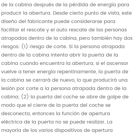
de la cabina después de la pérdida de energía para
producir la abertura. Desde cierto punto de vista, este
diseño del fabricante puede considerarse para
facilitar el rescate y el auto rescate de las personas
atrapadas dentro de la cabina, pero también hay dos
riesgos: (1) riesgo de corte. Si la persona atrapada
dentro de la cabina intenta abrir la puerta de la
cabina cuando encuentra la abertura, si el ascensor
vuelve a tener energía repentinamente, la puerta de
la cabina se cerrará de nuevo, lo que producirá una
lesión por corte a la persona atrapada dentro de la
cabina; (2) la puerta del coche se abre de golpe de
modo que el cierre de la puerta del coche se
desconecta, entonces la función de apertura
eléctrica de la puerta no se puede realizar. La
mayoría de los varios dispositivos de apertura