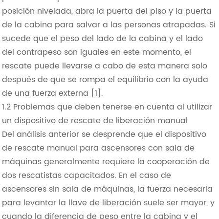
posición nivelada, abra la puerta del piso y la puerta
de la cabina para salvar a las personas atrapadas. Si
sucede que el peso del lado de la cabina y el lado
del contrapeso son iguales en este momento, el
rescate puede llevarse a cabo de esta manera solo
después de que se rompa el equilibrio con la ayuda
de una fuerza externa [1].
1.2 Problemas que deben tenerse en cuenta al utilizar
un dispositivo de rescate de liberación manual
Del análisis anterior se desprende que el dispositivo
de rescate manual para ascensores con sala de
máquinas generalmente requiere la cooperación de
dos rescatistas capacitados. En el caso de
ascensores sin sala de máquinas, la fuerza necesaria
para levantar la llave de liberación suele ser mayor, y
cuando la diferencia de peso entre la cabina y el