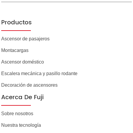
Productos
Ascensor de pasajeros
Montacargas
Ascensor doméstico
Escalera mecánica y pasillo rodante
Decoración de ascensores
Acerca De Fuji
Sobre nosotros
Nuestra tecnología