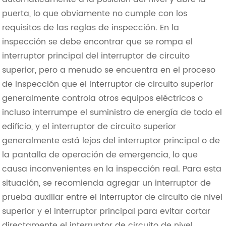
puerta, lo que obviamente no cumple con los
requisitos de las reglas de inspección. En la
inspección se debe encontrar que se rompa el
interruptor principal del interruptor de circuito
superior, pero a menudo se encuentra en el proceso
de inspección que el interruptor de circuito superior
generalmente controla otros equipos eléctricos o
incluso interrumpe el suministro de energía de todo el
edificio, y el interruptor de circuito superior
generalmente está lejos del interruptor principal o de
la pantalla de operación de emergencia, lo que
causa inconvenientes en la inspección real. Para esta
situación, se recomienda agregar un interruptor de
prueba auxiliar entre el interruptor de circuito de nivel
superior y el interruptor principal para evitar cortar
directamente el interruptor de circuito de nivel