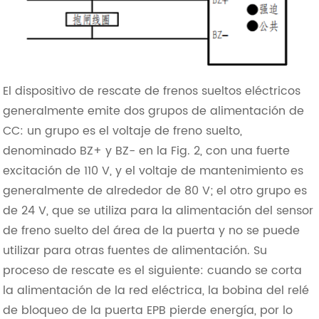
El dispositivo de rescate de frenos sueltos eléctricos
generalmente emite dos grupos de alimentación de
CC: un grupo es el voltaje de freno suelto,
denominado BZ+ y BZ- en la Fig. 2, con una fuerte
excitación de 110 V, y el voltaje de mantenimiento es
generalmente de alrededor de 80 V; el otro grupo es
de 24 V, que se utiliza para la alimentación del sensor
de freno suelto del área de la puerta y no se puede
utilizar para otras fuentes de alimentación. Su
proceso de rescate es el siguiente: cuando se corta
la alimentación de la red eléctrica, la bobina del relé
de bloqueo de la puerta EPB pierde energía, por lo