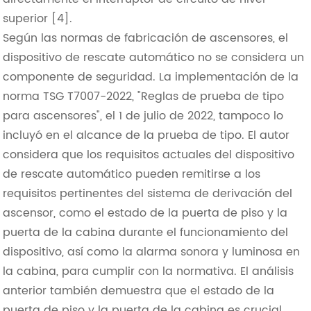
superior [4].
Según las normas de fabricación de ascensores, el
dispositivo de rescate automático no se considera un
componente de seguridad. La implementación de la
norma TSG T7007-2022, "Reglas de prueba de tipo
para ascensores", el 1 de julio de 2022, tampoco lo
incluyó en el alcance de la prueba de tipo. El autor
considera que los requisitos actuales del dispositivo
de rescate automático pueden remitirse a los
requisitos pertinentes del sistema de derivación del
ascensor, como el estado de la puerta de piso y la
puerta de la cabina durante el funcionamiento del
dispositivo, así como la alarma sonora y luminosa en
la cabina, para cumplir con la normativa. El análisis
anterior también demuestra que el estado de la
puerta de piso y la puerta de la cabina es crucial