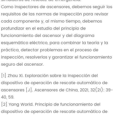
Como inspectores de ascensores, debemos seguir los
requisitos de las normas de inspección para revisar
cada componente y, al mismo tiempo, debemos
profundizar en el estudio del principio de
funcionamiento del ascensor y del diagrama
esquemático eléctrico, para combinar la teoría y la
práctica, detectar problemas en el proceso de
inspección, resolverlos y garantizar el funcionamiento
seguro del ascensor.
[1] Zhou Xi. Exploración sobre la inspección del
dispositivo de operación de rescate automático de
ascensores [J]. Ascensores de China, 2021, 32(21): 39-
40, 59.
[2] Yang World. Principio de funcionamiento del
dispositivo de operación de rescate automático de