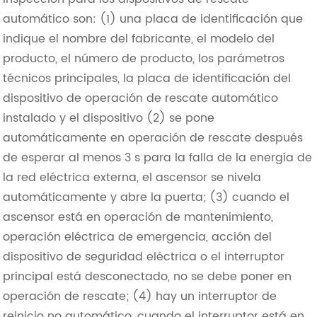
automático son: (1) una placa de identificación que
indique el nombre del fabricante, el modelo del
producto, el número de producto, los parámetros
técnicos principales, la placa de identificación del
dispositivo de operación de rescate automático
instalado y el dispositivo (2) se pone
automáticamente en operación de rescate después
de esperar al menos 3 s para la falla de la energía de
la red eléctrica externa, el ascensor se nivela
automáticamente y abre la puerta; (3) cuando el
ascensor está en operación de mantenimiento,
operación eléctrica de emergencia, acción del
dispositivo de seguridad eléctrica o el interruptor
principal está desconectado, no se debe poner en
operación de rescate; (4) hay un interruptor de
reinicio no automático, cuando el interruptor está en