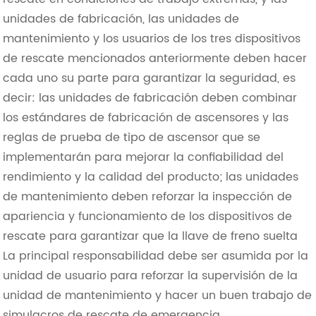
unidades de fabricación, las unidades de
mantenimiento y los usuarios de los tres dispositivos
de rescate mencionados anteriormente deben hacer
cada uno su parte para garantizar la seguridad, es
decir: las unidades de fabricación deben combinar
los estándares de fabricación de ascensores y las
reglas de prueba de tipo de ascensor que se
implementarán para mejorar la confiabilidad del
rendimiento y la calidad del producto; las unidades
de mantenimiento deben reforzar la inspección de
apariencia y funcionamiento de los dispositivos de
rescate para garantizar que la llave de freno suelta
La principal responsabilidad debe ser asumida por la
unidad de usuario para reforzar la supervisión de la
unidad de mantenimiento y hacer un buen trabajo de
simulacros de rescate de emergencia.