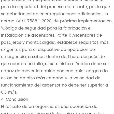
para la seguridad del proceso de rescate, por lo que
se deberían establecer regulaciones adicionales. La
norma GB/T 7588.1-2020, de próxima implementación,
“Código de seguridad para la fabricación e
instalación de ascensores, Parte 1: Ascensores de
pasajeros y montacargas”, establece requisitos más
exigentes para el dispositivo de operación de
emergencia, a saber: dentro de 1 hora después de
que ocurra una falla, el suministro eléctrico debe ser
capaz de mover la cabina con cualquier carga a la
estación de piso más cercana y la velocidad de
funcionamiento del ascensor no debe ser superior a
0,3 m/s.
4. Conclusión
El rescate de emergencia es una operación de
rescate en condiciones de trabajo extremas, y las