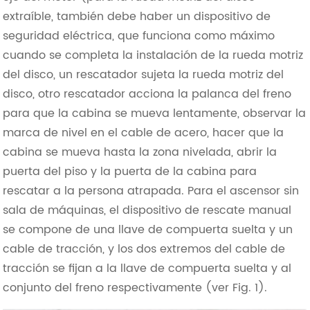
extraíble, también debe haber un dispositivo de
seguridad eléctrica, que funciona como máximo
cuando se completa la instalación de la rueda motriz
del disco, un rescatador sujeta la rueda motriz del
disco, otro rescatador acciona la palanca del freno
para que la cabina se mueva lentamente, observar la
marca de nivel en el cable de acero, hacer que la
cabina se mueva hasta la zona nivelada, abrir la
puerta del piso y la puerta de la cabina para
rescatar a la persona atrapada. Para el ascensor sin
sala de máquinas, el dispositivo de rescate manual
se compone de una llave de compuerta suelta y un
cable de tracción, y los dos extremos del cable de
tracción se fijan a la llave de compuerta suelta y al
conjunto del freno respectivamente (ver Fig. 1).