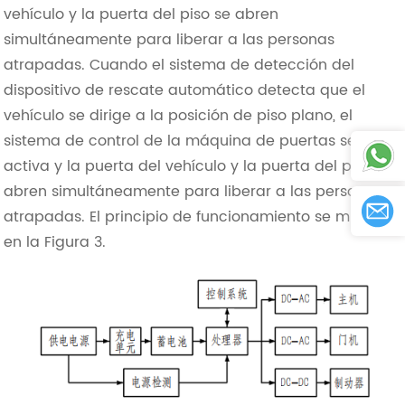
vehículo y la puerta del piso se abren
simultáneamente para liberar a las personas
atrapadas. Cuando el sistema de detección del
dispositivo de rescate automático detecta que el
vehículo se dirige a la posición de piso plano, el
sistema de control de la máquina de puertas se
activa y la puerta del vehículo y la puerta del piso se
abren simultáneamente para liberar a las personas
atrapadas. El principio de funcionamiento se muestra
en la Figura 3.