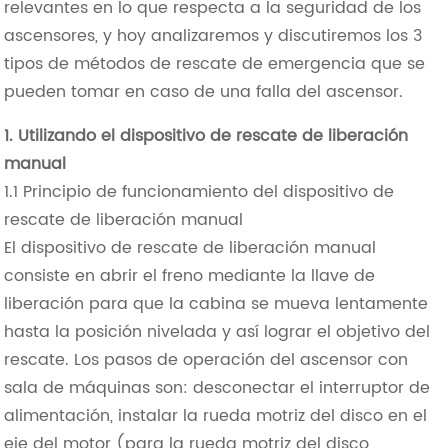
relevantes en lo que respecta a la seguridad de los
ascensores, y hoy analizaremos y discutiremos los 3
tipos de métodos de rescate de emergencia que se
pueden tomar en caso de una falla del ascensor.
1. Utilizando el dispositivo de rescate de liberación
manual
1.1 Principio de funcionamiento del dispositivo de
rescate de liberación manual
El dispositivo de rescate de liberación manual
consiste en abrir el freno mediante la llave de
liberación para que la cabina se mueva lentamente
hasta la posición nivelada y así lograr el objetivo del
rescate. Los pasos de operación del ascensor con
sala de máquinas son: desconectar el interruptor de
alimentación, instalar la rueda motriz del disco en el
eje del motor (para la rueda motriz del disco