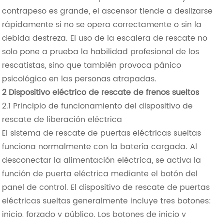
contrapeso es grande, el ascensor tiende a deslizarse
rápidamente si no se opera correctamente o sin la
debida destreza. El uso de la escalera de rescate no
solo pone a prueba la habilidad profesional de los
rescatistas, sino que también provoca pánico
psicológico en las personas atrapadas.
2 Dispositivo eléctrico de rescate de frenos sueltos
2.1 Principio de funcionamiento del dispositivo de
rescate de liberación eléctrica
El sistema de rescate de puertas eléctricas sueltas
funciona normalmente con la batería cargada. Al
desconectar la alimentación eléctrica, se activa la
función de puerta eléctrica mediante el botón del
panel de control. El dispositivo de rescate de puertas
eléctricas sueltas generalmente incluye tres botones:
inicio, forzado y público. Los botones de inicio y