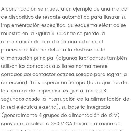
A continuación se muestra un ejemplo de una marca
de dispositivo de rescate automático para ilustrar su
implementación específica. Su esquema eléctrico se
muestra en la Figura 4. Cuando se pierde la
alimentación de la red eléctrica externa, el
procesador interno detecta la desfase de la
alimentación principal (algunos fabricantes también
utilizan los contactos auxiliares normalmente
cerrados del contactor estrella sellado para lograr la
detección). Tras esperar un tiempo (los requisitos de
las normas de inspección exigen al menos 3
segundos desde la interrupción de la alimentación de
la red eléctrica externa), su batería integrada
(generalmente 4 grupos de alimentación de 12 V)
convierte la salida a 380 V CA hacia el armario de