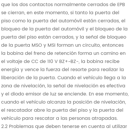
que los dos contactos normalmente cerrados de EPB
se cierran, en este momento, si tanto la puerta del
piso como la puerta del automóvil están cerradas, el
bloqueo de la puerta del automóvil y el bloqueo de la
puerta del piso están cerrados, y la señal de bloqueo
de la puerta MSO y MSI forman un circuito, entonces
la bobina del freno de retención forma un camino en
el voltaje de CC de 110 V BZ+~BZ-, la bobina recibe
energía y vence la fuerza del resorte para realizar la
liberación de la puerta. Cuando el vehículo llega a la
zona de nivelación, la señal de nivelación es efectiva
y el diodo emisor de luz se enciende. En ese momento,
cuando el vehículo alcanza la posición de nivelación,
el rescatador abre la puerta del piso y la puerta del
vehículo para rescatar a las personas atrapadas.
2.2 Problemas que deben tenerse en cuenta al utilizar