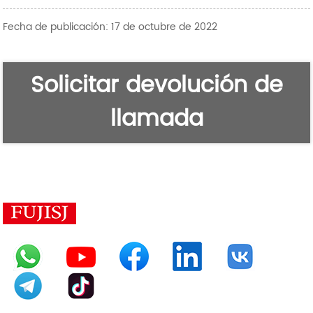
Fecha de publicación: 17 de octubre de 2022
Solicitar devolución de
llamada