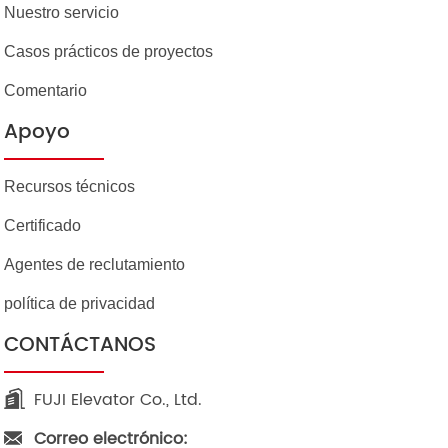
Nuestro servicio
Casos prácticos de proyectos
Comentario
Apoyo
Recursos técnicos
Certificado
Agentes de reclutamiento
política de privacidad
CONTÁCTANOS
FUJI Elevator Co., Ltd.
Correo electrónico: