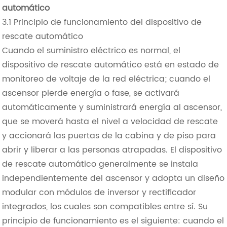
automático
3.1 Principio de funcionamiento del dispositivo de
rescate automático
Cuando el suministro eléctrico es normal, el
dispositivo de rescate automático está en estado de
monitoreo de voltaje de la red eléctrica; cuando el
ascensor pierde energía o fase, se activará
automáticamente y suministrará energía al ascensor,
que se moverá hasta el nivel a velocidad de rescate
y accionará las puertas de la cabina y de piso para
abrir y liberar a las personas atrapadas. El dispositivo
de rescate automático generalmente se instala
independientemente del ascensor y adopta un diseño
modular con módulos de inversor y rectificador
integrados, los cuales son compatibles entre sí. Su
principio de funcionamiento es el siguiente: cuando el