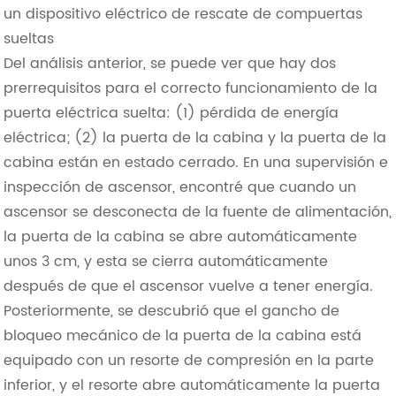
un dispositivo eléctrico de rescate de compuertas
sueltas
Del análisis anterior, se puede ver que hay dos
prerrequisitos para el correcto funcionamiento de la
puerta eléctrica suelta: (1) pérdida de energía
eléctrica; (2) la puerta de la cabina y la puerta de la
cabina están en estado cerrado. En una supervisión e
inspección de ascensor, encontré que cuando un
ascensor se desconecta de la fuente de alimentación,
la puerta de la cabina se abre automáticamente
unos 3 cm, y esta se cierra automáticamente
después de que el ascensor vuelve a tener energía.
Posteriormente, se descubrió que el gancho de
bloqueo mecánico de la puerta de la cabina está
equipado con un resorte de compresión en la parte
inferior, y el resorte abre automáticamente la puerta