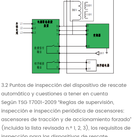
3.2 Puntos de inspección del dispositivo de rescate
automático y cuestiones a tener en cuenta
Según TSG T7001-2009 “Reglas de supervisión,
inspección e inspección periódica de ascensores:
ascensores de tracción y de accionamiento forzado”
(incluida la lista revisada n.° 1, 2, 3), los requisitos de
inspección para los dispositivos de rescate