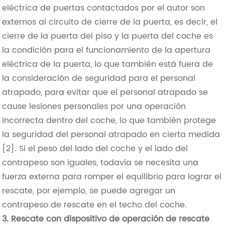
eléctrica de puertas contactados por el autor son
externos al circuito de cierre de la puerta, es decir, el
cierre de la puerta del piso y la puerta del coche es
la condición para el funcionamiento de la apertura
eléctrica de la puerta, lo que también está fuera de
la consideración de seguridad para el personal
atrapado, para evitar que el personal atrapado se
cause lesiones personales por una operación
incorrecta dentro del coche, lo que también protege
la seguridad del personal atrapado en cierta medida
[2]. Si el peso del lado del coche y el lado del
contrapeso son iguales, todavía se necesita una
fuerza externa para romper el equilibrio para lograr el
rescate, por ejemplo, se puede agregar un
contrapeso de rescate en el techo del coche.
3. Rescate con dispositivo de operación de rescate