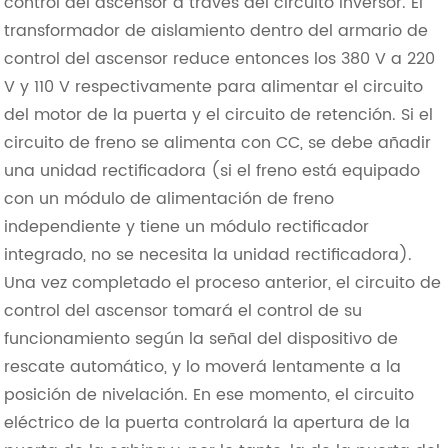
control del ascensor a través del circuito inversor. El
transformador de aislamiento dentro del armario de
control del ascensor reduce entonces los 380 V a 220
V y 110 V respectivamente para alimentar el circuito
del motor de la puerta y el circuito de retención. Si el
circuito de freno se alimenta con CC, se debe añadir
una unidad rectificadora (si el freno está equipado
con un módulo de alimentación de freno
independiente y tiene un módulo rectificador
integrado, no se necesita la unidad rectificadora).
Una vez completado el proceso anterior, el circuito de
control del ascensor tomará el control de su
funcionamiento según la señal del dispositivo de
rescate automático, y lo moverá lentamente a la
posición de nivelación. En ese momento, el circuito
eléctrico de la puerta controlará la apertura de la