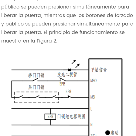
público se pueden presionar simultáneamente para
liberar la puerta, mientras que los botones de forzado
y público se pueden presionar simultáneamente para
liberar la puerta. El principio de funcionamiento se
muestra en la Figura 2.