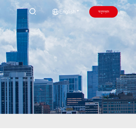
অনুসন্ধান
English